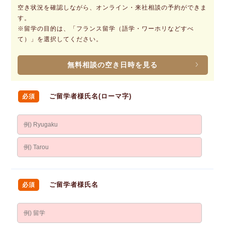
空き状況を確認しながら、オンライン・来社相談の予約ができま
す。
※留学の目的は、「フランス留学（語学・ワーホリなどすべ
て）」を選択してください。
無料相談の空き日時を見る
ご留学者様氏名(ローマ字)
必須
ご留学者様氏名
必須