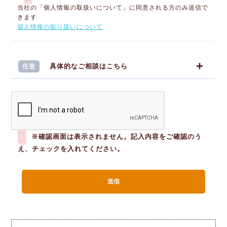
当社の「個人情報の取扱いについて」に同意される方のみ送信で
きます
個人情報の取り扱いについて
具体的なご相談はこちら
任意
※確認画面は表示されません。記入内容をご確認のう
え、チェックを入れてください。