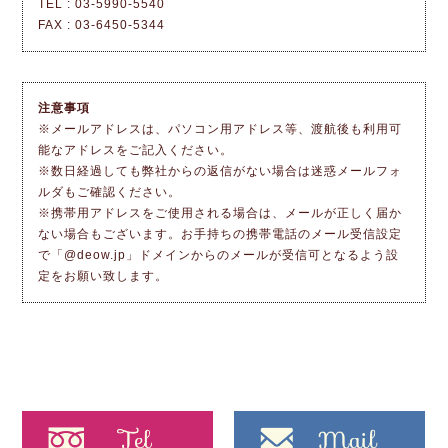
TEL : 03-5990-5540
FAX : 03-6450-5344
注意事項
※メールアドレスは、パソコン用アドレス等、渡航後も利用可
能なアドレスをご記入ください。
※数日経過しても弊社からの返信がない場合は迷惑メールフォ
ルダもご確認ください。
※携帯用アドレスをご使用される場合は、メールが正しく届か
ない場合もございます。お手持ちの携帯電話のメール受信設定
で「@deow.jp」ドメインからのメールが受信可となるよう設
定をお願い致します。