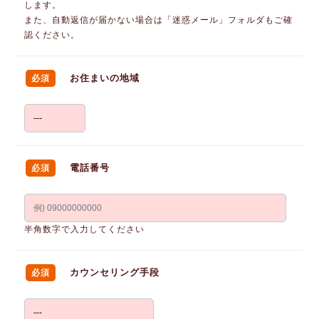
します。
また、自動返信が届かない場合は「迷惑メール」フォルダもご確
認ください。
お住まいの地域
必須
電話番号
必須
半角数字で入力してください
カウンセリング手段
必須