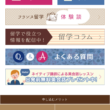
申し込むメリット