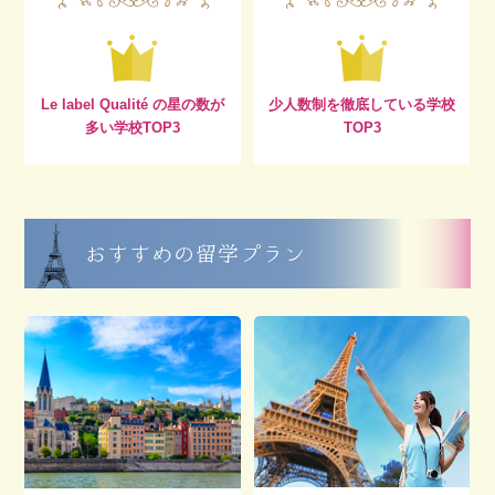
Le label Qualité の星の数が
少人数制を徹底している学校
多い学校TOP3
TOP3
おすすめの留学プラン