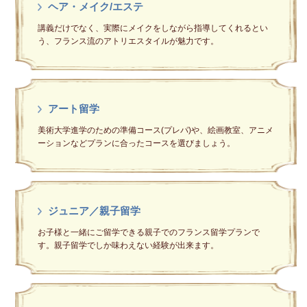
ヘア・メイク/エステ
講義だけでなく、実際にメイクをしながら指導してくれるとい
う、フランス流のアトリエスタイルが魅力です。
アート留学
美術大学進学のための準備コース(プレパ)や、絵画教室、アニメ
ーションなどプランに合ったコースを選びましょう。
ジュニア／親子留学
お子様と一緒にご留学できる親子でのフランス留学プランで
す。親子留学でしか味わえない経験が出来ます。