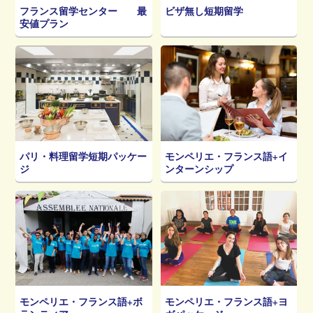
ビザ無し短期留学
フランス留学センター 最
安値プラン
パリ・料理留学短期パッケー
モンペリエ・フランス語+イ
ジ
ンターンシップ
モンペリエ・フランス語+ボ
モンペリエ・フランス語+ヨ