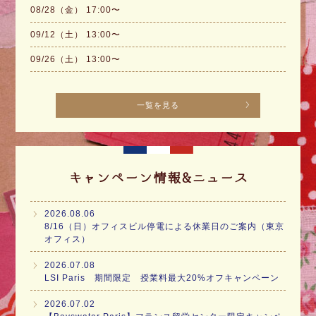
08/28（金） 17:00〜
09/12（土） 13:00〜
09/26（土） 13:00〜
一覧を見る
キャンペーン情報&ニュース
2026.08.06
8/16（日）オフィスビル停電による休業日のご案内（東京
オフィス）
2026.07.08
LSI Paris 期間限定 授業料最大20%オフキャンペーン
2026.07.02