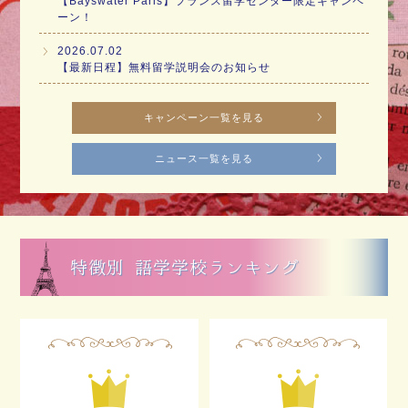
【Bayswater Paris】フランス留学センター限定キャンペ
ーン！
2026.07.02
【最新日程】無料留学説明会のお知らせ
キャンペーン一覧を見る
ニュース一覧を見る
特徴別 語学学校ランキング