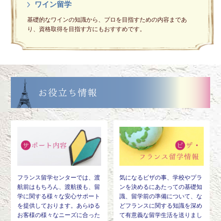
ワイン留学
基礎的なワインの知識から、プロを目指すための内容まであ
り、資格取得を目指す方にもおすすめです。
お役立ち情報
フランス留学センターでは、渡
気になるビザの事、学校やプラ
航前はもちろん、渡航後も、留
ンを決めるにあたっての基礎知
学に関する様々な安心サポート
識、留学前の準備について、な
を提供しております。あらゆる
どフランスに関する知識を深め
お客様の様々なニーズに合った
て有意義な留学生活を送りまし