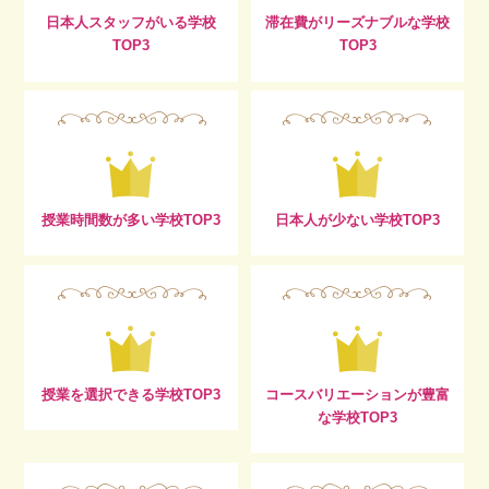
日本人スタッフがいる学校
滞在費がリーズナブルな学校
TOP3
TOP3
授業時間数が多い学校TOP3
日本人が少ない学校TOP3
授業を選択できる学校TOP3
コースバリエーションが豊富
な学校TOP3