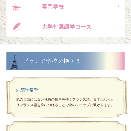
専門学校
大学付属語学コース
プランで学校を探そう
語学留学
他の言語にはない独特の響きを持つフランス語。まずはしっか
りフランス語を身につけることで次のステップに繋がります。