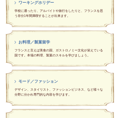
ワーキングホリデー
学校に通ったり、アルバイトや旅行をしたりと、フランスを思
う存分1年間満喫することが出来ます。
お料理／製菓留学
フランスと言えば美食の国、ガストロノミー文化が栄えている
国です。本場の料理、製菓のスキルを学びましょう。
モード／ファッション
デザイン、スタイリスト、ファッションビジネス、など様々な
分野に分かれ専門的な内容を学びます。