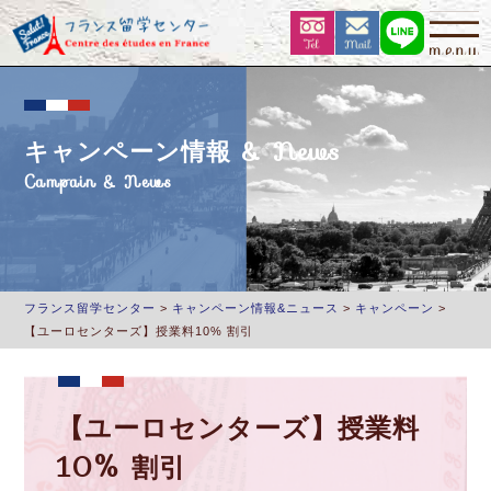
キャンペーン情報 & News
Campain & News
フランス留学センター
>
キャンペーン情報&ニュース
>
キャンペーン
>
【ユーロセンターズ】授業料10% 割引
【ユーロセンターズ】授業料
10% 割引