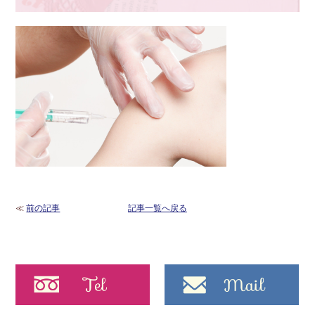
≪
前の記事
記事一覧へ戻る