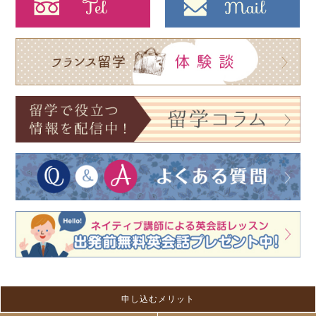
申し込むメリット