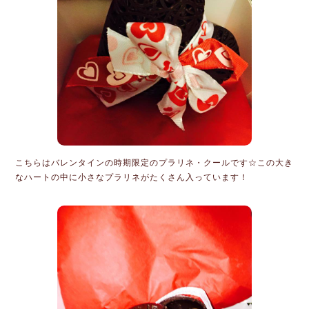
こちらはバレンタインの時期限定のプラリネ・クールです☆この大き
なハートの中に小さなプラリネがたくさん入っています！