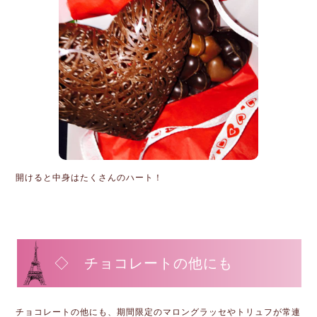
開けると中身はたくさんのハート！
◇ チョコレートの他にも
チョコレートの他にも、期間限定のマロングラッセやトリュフが常連