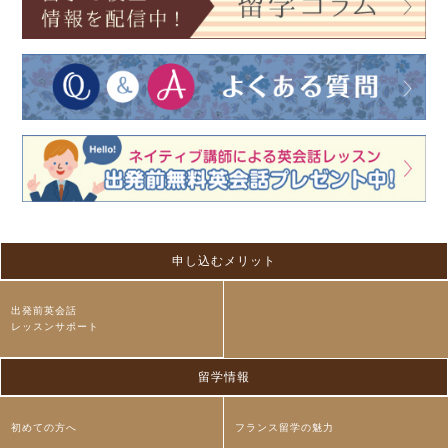
申し込むメリット
出発前英会話
レッスンサポート
留学情報
初めての方へ
フランス留学の魅力