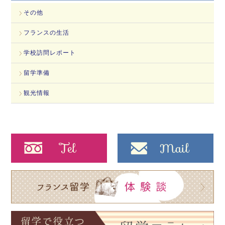
その他
フランスの生活
学校訪問レポート
留学準備
観光情報