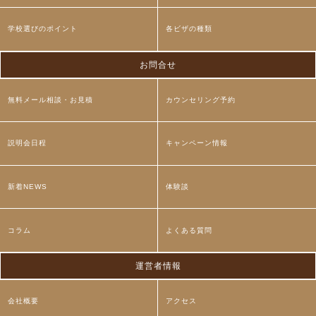
学校選びのポイント
各ビザの種類
お問合せ
無料メール相談・お見積
カウンセリング予約
説明会日程
キャンペーン情報
新着NEWS
体験談
コラム
よくある質問
運営者情報
会社概要
アクセス