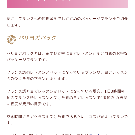
次に、フランスへの短期留学でおすすめのパッケージプランをご紹介
します。
パリヨガパック
パリヨガパックとは、留学期間中にヨガレッスンが受け放題のお得な
パッケージプランです。
フランス語のレッスンとセットになっているプランや、ヨガレッスン
のみ受け放題のプランがあります。
フランス語とヨガレッスンがセットになっている場合、1日3時間程
度のフランス語レッスンと受け放題のヨガレッスンで1週間20万円弱
～程度が費用の目安です。
空き時間にヨガクラスを受け放題であるため、コスパがよいプランで
す。