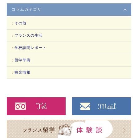
コラムカテゴリ
その他
フランスの生活
学校訪問レポート
留学準備
観光情報