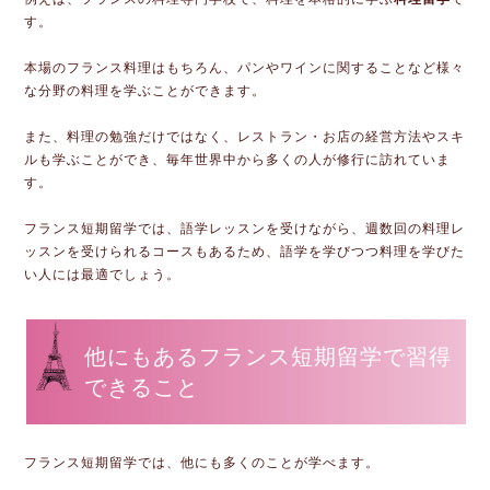
す。
本場のフランス料理はもちろん、パンやワインに関することなど様々
な分野の料理を学ぶことができます。
また、料理の勉強だけではなく、レストラン・お店の経営方法やスキ
ルも学ぶことができ、毎年世界中から多くの人が修行に訪れていま
す。
フランス短期留学では、語学レッスンを受けながら、週数回の料理レ
ッスンを受けられるコースもあるため、語学を学びつつ料理を学びた
い人には最適でしょう。
他にもあるフランス短期留学で習得
できること
フランス短期留学では、他にも多くのことが学べます。