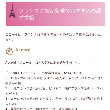
フランスの短期留学でおすすめの語
学学校
ここからは、フランス短期留学でおすすめの語学学校をご紹介いたし
ます。
Accord
Accord（アコール）はパリ9区にある語学学校です。
「Accord（アコール）」の特徴は大きく5つあります。
1．10段階のレベルが設けられているため、自分のレベルに合わせた
学習が可能
2．一般フランス語以外にも、ビジネス・法律フランス語のコースな
どがある
3．ヨーロッパ出身の生徒が多く、元々フランス語に似た言語を話す
人も多い
4．夏季にはジュニア向けサマーコースが開催される