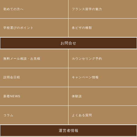
初めての方へ
フランス留学の魅力
学校選びのポイント
各ビザの種類
お問合せ
無料メール相談・お見積
カウンセリング予約
説明会日程
キャンペーン情報
新着NEWS
体験談
コラム
よくある質問
運営者情報