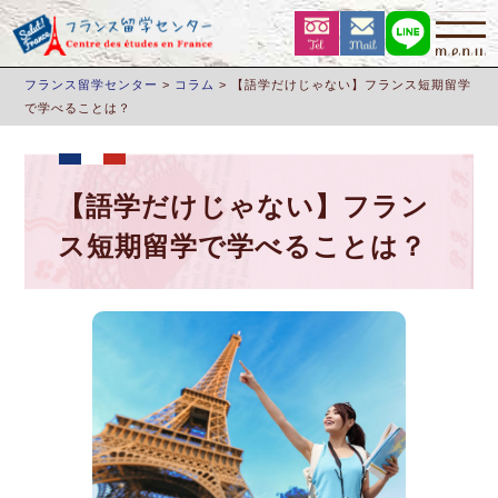
フランス留学センター
>
コラム
>
【語学だけじゃない】フランス短期留学
で学べることは？
【語学だけじゃない】フラン
ス短期留学で学べることは？