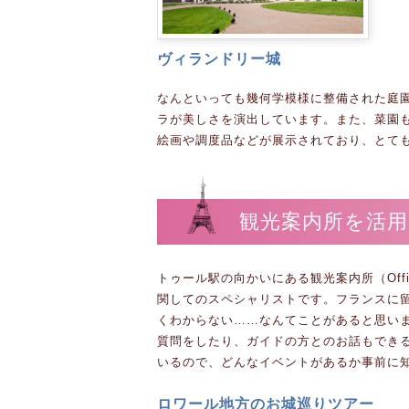
ヴィランドリー城
なんといっても幾何学模様に整備された庭
ラが美しさを演出しています。また、菜園
絵画や調度品などが展示されており、とて
観光案内所を活用
トゥール駅の向かいにある観光案内所（Offi
関してのスペシャリストです。フランスに
くわからない……なんてことがあると思い
質問をしたり、ガイドの方とのお話もでき
いるので、どんなイベントがあるか事前に
ロワール地方のお城巡りツアー