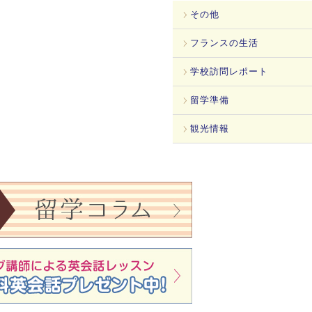
その他
フランスの生活
学校訪問レポート
留学準備
観光情報