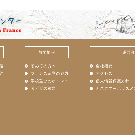
留学情報
運営者
積
初めての方へ
会社概要
約
フランス留学の魅力
アクセス
学校選びのポイント
個人情報保護方針
各ビザの種類
カスタマーハラスメ