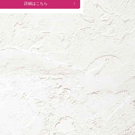
詳細はこちら