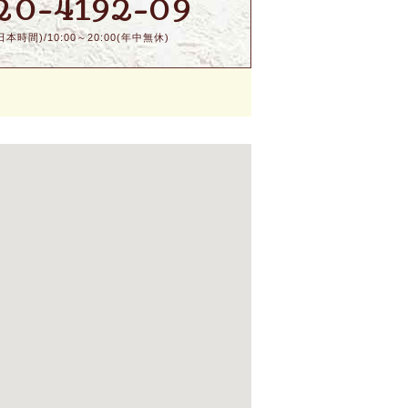
20-4192-09
本時間)/10:00～20:00(年中無休)