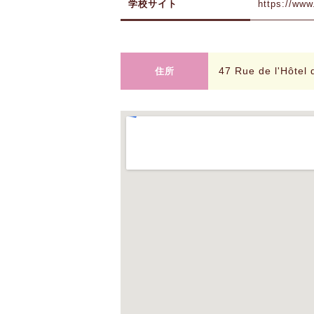
学校サイト
https://www.
47 Rue de l'Hôte
住所