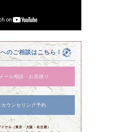
校へのご相談はこちら！
メール相談・お見積り
料カウンセリング予約
ダイヤル（東京・大阪・名古屋）