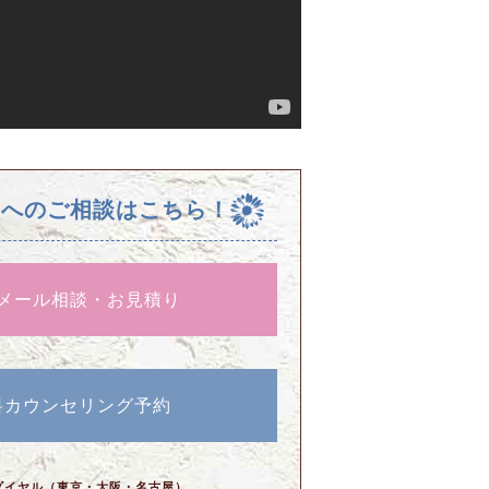
校へのご相談はこちら！
メール相談・お見積り
料カウンセリング予約
ダイヤル（東京・大阪・名古屋）