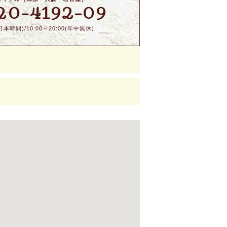
20-4192-09
本時間)/10:00～20:00(年中無休)