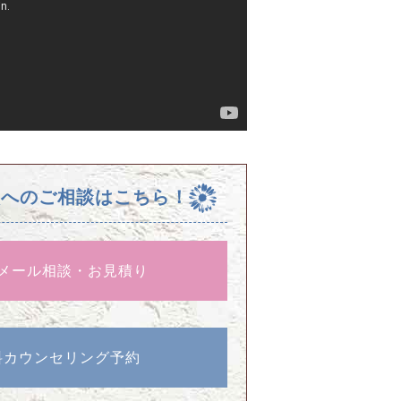
校へのご相談はこちら！
メール相談・お見積り
料カウンセリング予約