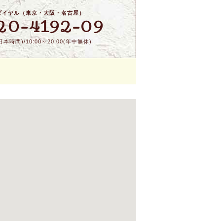
ダイヤル（東京・大阪・名古屋）
20-4192-09
本時間)/10:00～20:00(年中無休)