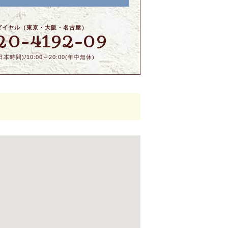
ダイヤル（東京・大阪・名古屋）
20-4192-09
本時間)/10:00～20:00(年中無休)