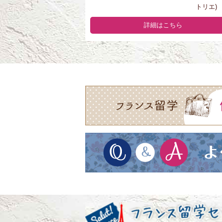
トリエ)
詳細はこちら