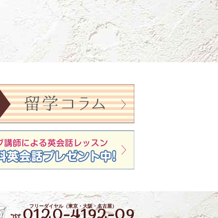
フリーダイヤル（東京・大阪・名古屋）
0120-4192-09
TEL