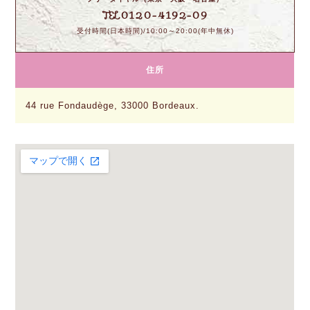
0120-4192-09
TEL
受付時間(日本時間)/10:00～20:00(年中無休)
住所
44 rue Fondaudège, 33000 Bordeaux.