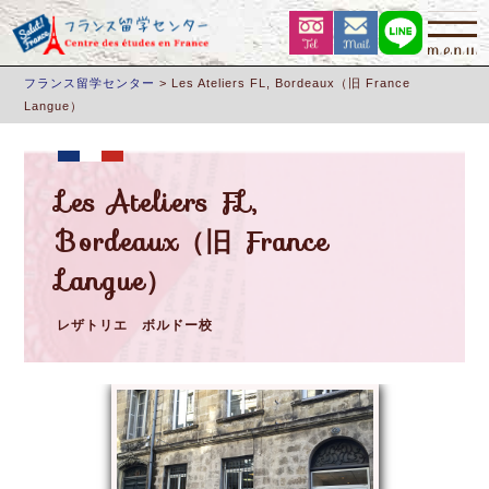
フランス留学センター
>
Les Ateliers FL, Bordeaux（旧 France
Langue）
Les Ateliers FL,
Bordeaux（旧 France
Langue）
レザトリエ ボルドー校