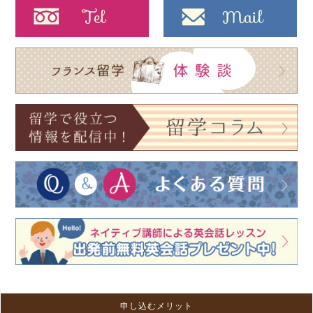
申し込むメリット