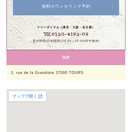
無料カウンセリング予約
フリーダイヤル（東京・大阪・名古屋）
0120-4192-09
TEL
受付時間(日本時間)/10:00～20:00(年中無休)
住所
1, rue de la Grandière 37000 TOURS