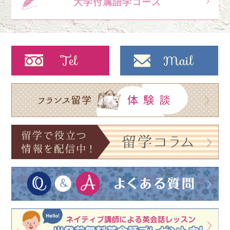
大学付属語学コース