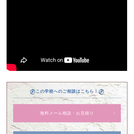
この学校へのご相談はこちら！
無料メール相談・お見積り