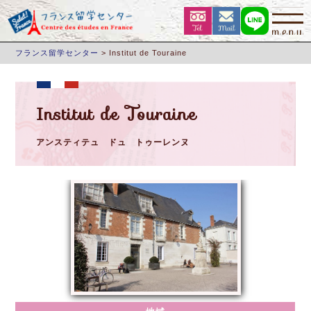
フランス留学センター
>
Institut de Touraine
Institut de Touraine
アンスティテュ ドュ トゥーレンヌ