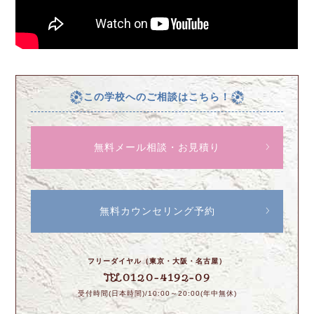
この学校へのご相談はこちら！
無料メール相談・お見積り
無料カウンセリング予約
フリーダイヤル（東京・大阪・名古屋）
0120-4192-09
TEL
受付時間(日本時間)/10:00～20:00(年中無休)