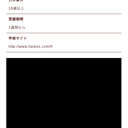
18歳以上
受講期間
1週間から
学校サイト
http://www.ifalpes.com/fr