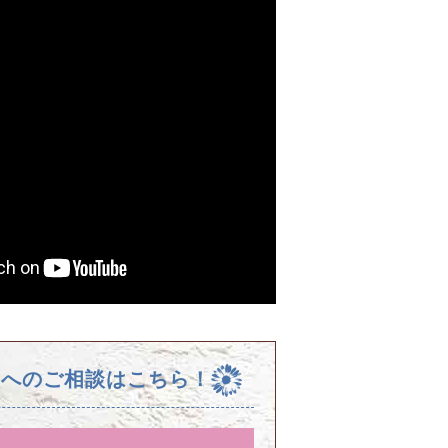
校へのご相談はこちら！