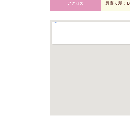
最寄り駅：Bu
アクセス