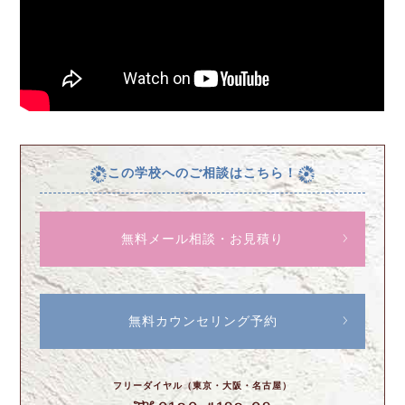
この学校へのご相談はこちら！
無料メール相談・お見積り
無料カウンセリング予約
フリーダイヤル（東京・大阪・名古屋）