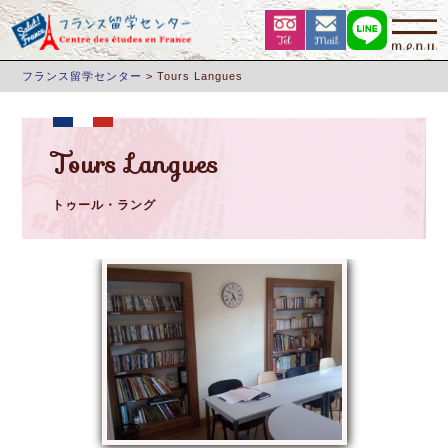
フランス留学センター
>
Tours Langues
Tours Langues
トゥール・ラング