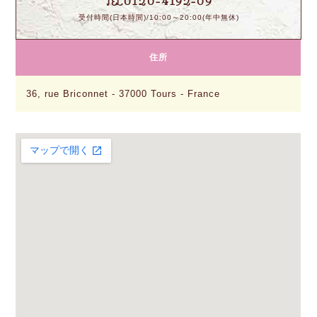
0120-4192-09
TEL
受付時間(日本時間)/10:00～20:00(年中無休)
住所
36, rue Briconnet - 37000 Tours - France