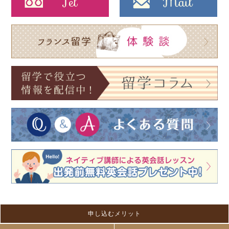
申し込むメリット