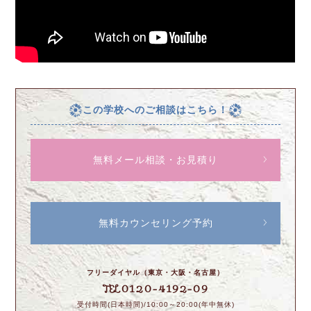
この学校へのご相談はこちら！
無料メール相談・お見積り
無料カウンセリング予約
フリーダイヤル（東京・大阪・名古屋）
0120-4192-09
TEL
受付時間(日本時間)/10:00～20:00(年中無休)