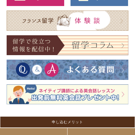
申し込むメリット