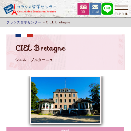
フランス留学センター
>
CIEL Bretagne
CIEL Bretagne
シエル ブルターニュ