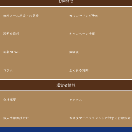
お問合せ
無料メール相談・お見積
カウンセリング予約
説明会日程
キャンペーン情報
新着NEWS
体験談
コラム
よくある質問
運営者情報
会社概要
アクセス
個人情報保護方針
カスタマーハラスメントに対する行動指針