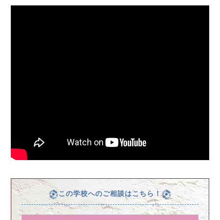
この学校へのご相談はこちら！