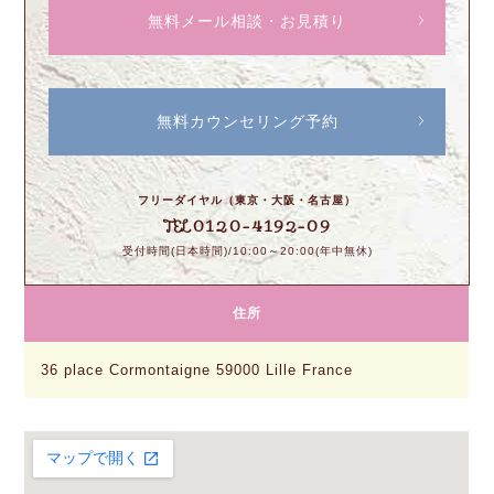
無料メール相談・お見積り
無料カウンセリング予約
フリーダイヤル（東京・大阪・名古屋）
0120-4192-09
TEL
受付時間(日本時間)/10:00～20:00(年中無休)
住所
36 place Cormontaigne 59000 Lille France