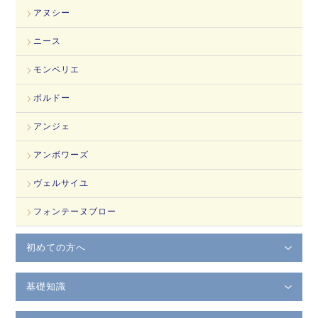
アヌシー
ニース
モンペリエ
ボルドー
アンジェ
アンボワーズ
ヴェルサイユ
フォンテーヌブロー
初めての方へ
基礎知識