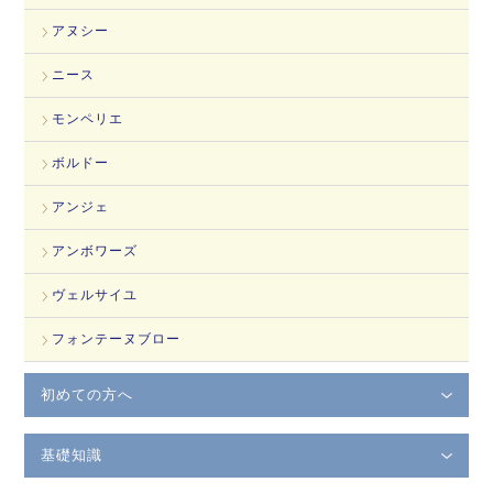
アヌシー
ニース
モンペリエ
ボルドー
アンジェ
アンボワーズ
ヴェルサイユ
フォンテーヌブロー
初めての方へ
基礎知識