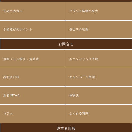
初めての方へ
フランス留学の魅力
学校選びのポイント
各ビザの種類
お問合せ
無料メール相談・お見積
カウンセリング予約
説明会日程
キャンペーン情報
新着NEWS
体験談
コラム
よくある質問
運営者情報