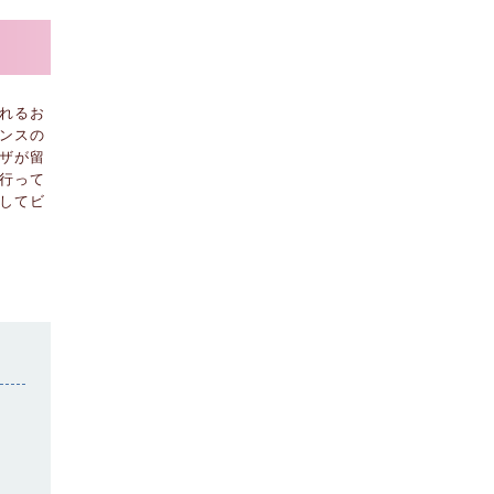
れるお
ンスの
ザが留
行って
してビ