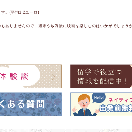
。(平均1.2ユーロ)
会もありませんので、週末や放課後に映画を楽しむのはいかがでしょう