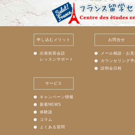
申し込むメリット
お問合せ
出発前英会話
メール相談・お見
レッスンサポート
カウンセリング予
説明会日程
サービス
キャンペーン情報
新着NEWS
体験談
コラム
よくある質問