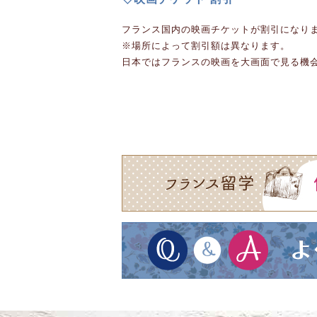
フランス国内の映画チケットが割引になります
※場所によって割引額は異なります。
日本ではフランスの映画を大画面で見る機