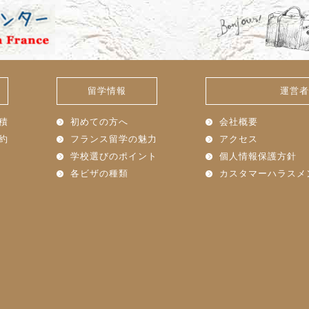
留学情報
運営者
積
初めての方へ
会社概要
約
フランス留学の魅力
アクセス
学校選びのポイント
個人情報保護方針
各ビザの種類
カスタマーハラスメ