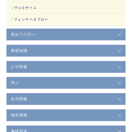
ヴェルサイユ
フォンテーヌブロー
初めての方へ
基礎知識
ビザ情報
学ぶ
生活情報
海外保険
趣味留学